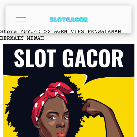
O
p
e
Store
YUYU4D >> AGEN VIPS PENGALAMAN
n
BERMAIN MEWAH
M
e
n
u