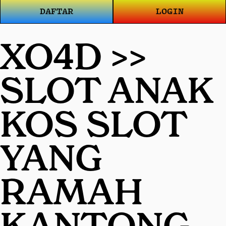
DAFTAR
LOGIN
XO4D >>
SLOT ANAK
KOS SLOT
YANG
RAMAH
KANTONG