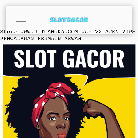
O
p
e
Store
WWW.JITUANGKA.COM WAP >> AGEN VIPS
n
PENGALAMAN BERMAIN MEWAH
M
e
n
u