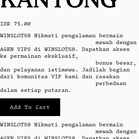
IDR 75.00
WINSLOTS8 Nikmati pengalaman bermain

                            mewah dengan 
AGEN VIPS di WINSLOTS8. Dapatkan akses 
ke permainan eksklusif,

                            bonus besar, 
dan pelayanan istimewa. Jadilah bagian 
dari komunitas VIP kami dan rasakan

                            perbedaan 
dalam setiap putaran.
Add To Cart
WINSLOTS8 Nikmati pengalaman bermain

                            mewah dengan 
AGEN VIPS di WINSLOTS8. Dapatkan akses 