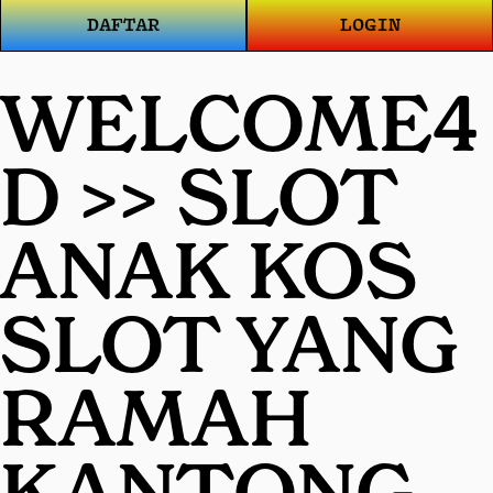
DAFTAR
LOGIN
WELCOME4
D >> SLOT
ANAK KOS
SLOT YANG
RAMAH
KANTONG