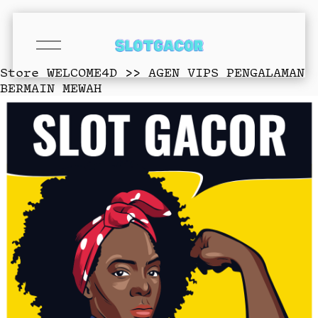
O
p
e
Store
WELCOME4D >> AGEN VIPS PENGALAMAN
n
BERMAIN MEWAH
M
e
n
u