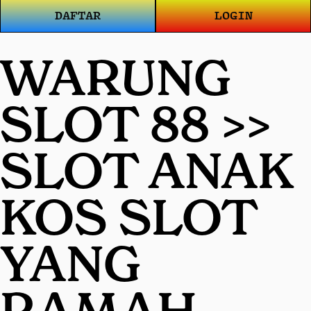
DAFTAR
LOGIN
WARUNG
SLOT 88 >>
SLOT ANAK
KOS SLOT
YANG
RAMAH