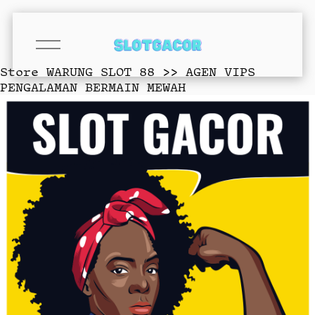
O
p
e
Store
WARUNG SLOT 88 >> AGEN VIPS
n
PENGALAMAN BERMAIN MEWAH
M
e
n
u