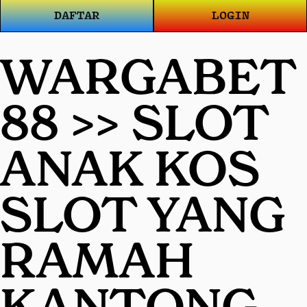
DAFTAR
LOGIN
WARGABET
88 >> SLOT
ANAK KOS
SLOT YANG
RAMAH
KANTONG