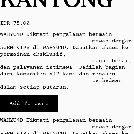
IDR 75.00
WAHYU4D Nikmati pengalaman bermain

                            mewah dengan 
AGEN VIPS di WAHYU4D. Dapatkan akses ke 
permainan eksklusif,

                            bonus besar, 
dan pelayanan istimewa. Jadilah bagian 
dari komunitas VIP kami dan rasakan

                            perbedaan 
dalam setiap putaran.
Add To Cart
WAHYU4D Nikmati pengalaman bermain

                            mewah dengan 
AGEN VIPS di WAHYU4D. Dapatkan akses ke 