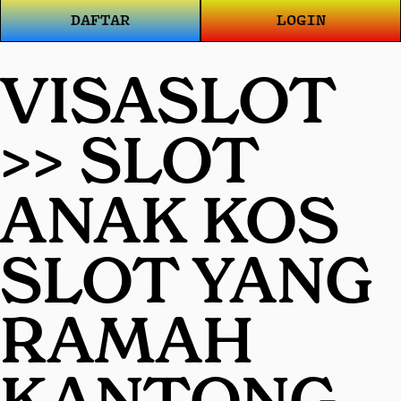
DAFTAR
LOGIN
VISASLOT
>> SLOT
ANAK KOS
SLOT YANG
RAMAH
KANTONG