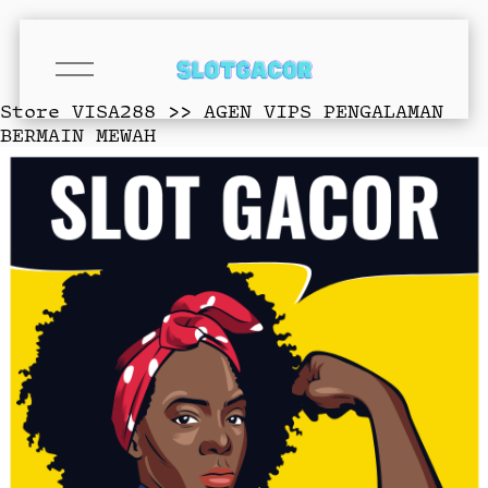
O
p
e
Store
VISA288 >> AGEN VIPS PENGALAMAN
n
BERMAIN MEWAH
M
e
n
u