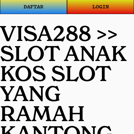
DAFTAR
LOGIN
VISA288 >>
SLOT ANAK
KOS SLOT
YANG
RAMAH
KANTONG