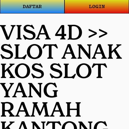
DAFTAR
LOGIN
VISA 4D >>
SLOT ANAK
KOS SLOT
YANG
RAMAH
KANTONG