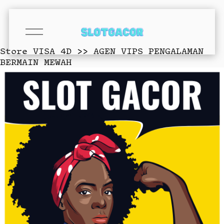
O
p
e
Store
VISA 4D >> AGEN VIPS PENGALAMAN
n
BERMAIN MEWAH
M
e
n
u