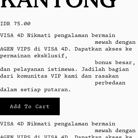
IDR 75.00
VISA 4D Nikmati pengalaman bermain

                            mewah dengan 
AGEN VIPS di VISA 4D. Dapatkan akses ke 
permainan eksklusif,

                            bonus besar, 
dan pelayanan istimewa. Jadilah bagian 
dari komunitas VIP kami dan rasakan

                            perbedaan 
dalam setiap putaran.
Add To Cart
VISA 4D Nikmati pengalaman bermain

                            mewah dengan 
AGEN VIPS di VISA 4D. Dapatkan akses ke 