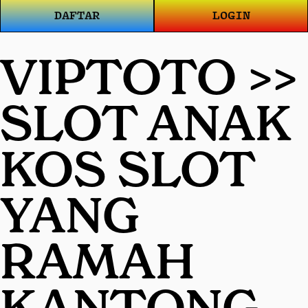
DAFTAR
LOGIN
VIPTOTO >>
SLOT ANAK
KOS SLOT
YANG
RAMAH
KANTONG