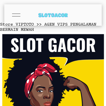
O
p
e
Store
VIPTOTO >> AGEN VIPS PENGALAMAN
n
BERMAIN MEWAH
M
e
n
u