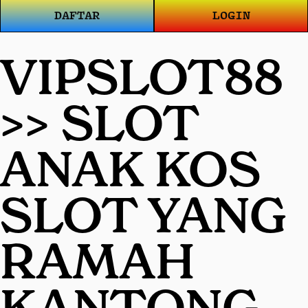
DAFTAR
LOGIN
VIPSLOT88
>> SLOT
ANAK KOS
SLOT YANG
RAMAH
KANTONG