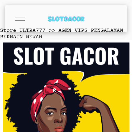
O
p
e
Store
ULTRA777 >> AGEN VIPS PENGALAMAN
n
BERMAIN MEWAH
M
e
n
u