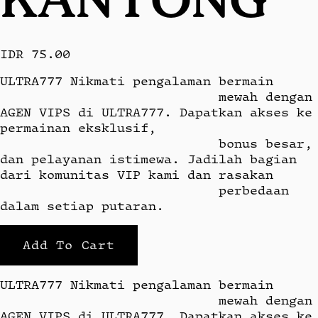
IDR 75.00
ULTRA777 Nikmati pengalaman bermain

                            mewah dengan 
AGEN VIPS di ULTRA777. Dapatkan akses ke 
permainan eksklusif,

                            bonus besar, 
dan pelayanan istimewa. Jadilah bagian 
dari komunitas VIP kami dan rasakan

                            perbedaan 
dalam setiap putaran.
Add To Cart
ULTRA777 Nikmati pengalaman bermain

                            mewah dengan 
AGEN VIPS di ULTRA777. Dapatkan akses ke 