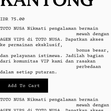
IDR 75.00
TOTO NUSA Nikmati pengalaman bermain

                            mewah dengan 
AGEN VIPS di TOTO NUSA. Dapatkan akses 
ke permainan eksklusif,

                            bonus besar, 
dan pelayanan istimewa. Jadilah bagian 
dari komunitas VIP kami dan rasakan

                            perbedaan 
dalam setiap putaran.
Add To Cart
TOTO NUSA Nikmati pengalaman bermain

                            mewah dengan 
AGEN VIPS di TOTO NUSA. Dapatkan akses 