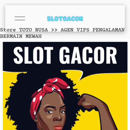
O
p
e
Store
TOTO NUSA >> AGEN VIPS PENGALAMAN
n
BERMAIN MEWAH
M
e
n
u