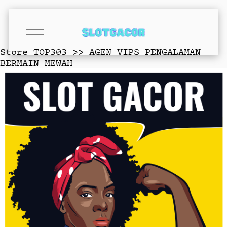
O
p
e
Store
TOP303 >> AGEN VIPS PENGALAMAN
n
BERMAIN MEWAH
M
e
n
u