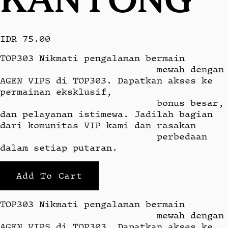
IDR 75.00
TOP303 Nikmati pengalaman bermain

                            mewah dengan 
AGEN VIPS di TOP303. Dapatkan akses ke 
permainan eksklusif,

                            bonus besar, 
dan pelayanan istimewa. Jadilah bagian 
dari komunitas VIP kami dan rasakan

                            perbedaan 
dalam setiap putaran.
Add To Cart
TOP303 Nikmati pengalaman bermain

                            mewah dengan 
AGEN VIPS di TOP303. Dapatkan akses ke 