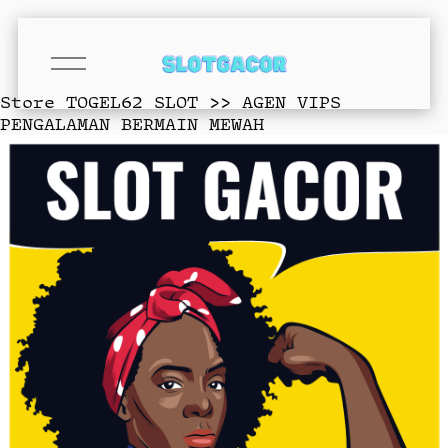
O
p
e
Store
TOGEL62 SLOT >> AGEN VIPS
n
PENGALAMAN BERMAIN MEWAH
M
e
n
u