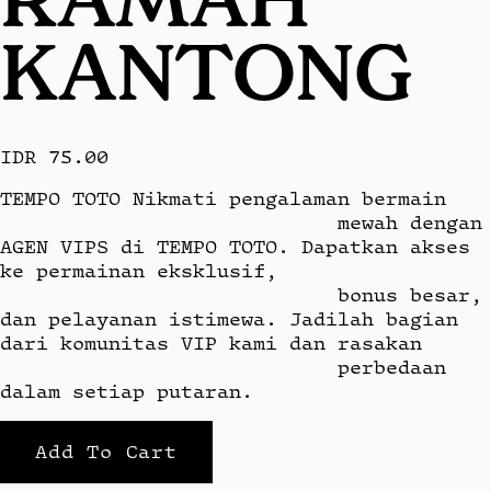
KANTONG
IDR 75.00
TEMPO TOTO Nikmati pengalaman bermain

                            mewah dengan 
AGEN VIPS di TEMPO TOTO. Dapatkan akses 
ke permainan eksklusif,

                            bonus besar, 
dan pelayanan istimewa. Jadilah bagian 
dari komunitas VIP kami dan rasakan

                            perbedaan 
dalam setiap putaran.
Add To Cart