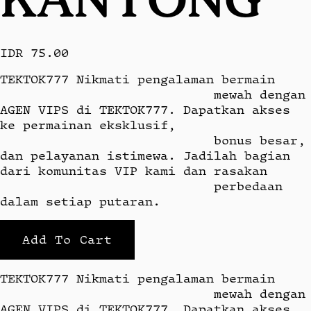
IDR 75.00
TEKTOK777 Nikmati pengalaman bermain

                            mewah dengan 
AGEN VIPS di TEKTOK777. Dapatkan akses 
ke permainan eksklusif,

                            bonus besar, 
dan pelayanan istimewa. Jadilah bagian 
dari komunitas VIP kami dan rasakan

                            perbedaan 
dalam setiap putaran.
Add To Cart
TEKTOK777 Nikmati pengalaman bermain

                            mewah dengan 
AGEN VIPS di TEKTOK777. Dapatkan akses 