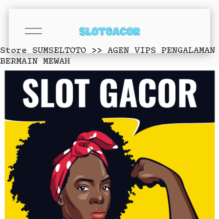
O
p
e
Store
SUMSELTOTO >> AGEN VIPS PENGALAMAN
n
BERMAIN MEWAH
M
e
n
u