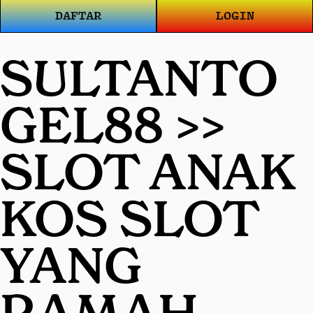
DAFTAR
LOGIN
SULTANTO
GEL88 >>
SLOT ANAK
KOS SLOT
YANG
RAMAH