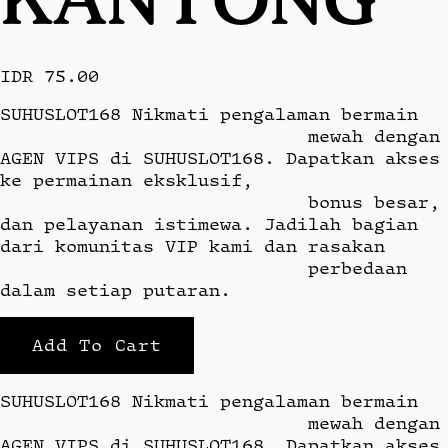
IDR 75.00
SUHUSLOT168 Nikmati pengalaman bermain

                            mewah dengan 
AGEN VIPS di SUHUSLOT168. Dapatkan akses 
ke permainan eksklusif,

                            bonus besar, 
dan pelayanan istimewa. Jadilah bagian 
dari komunitas VIP kami dan rasakan

                            perbedaan 
dalam setiap putaran.
Add To Cart
SUHUSLOT168 Nikmati pengalaman bermain

                            mewah dengan 
AGEN VIPS di SUHUSLOT168. Dapatkan akses 