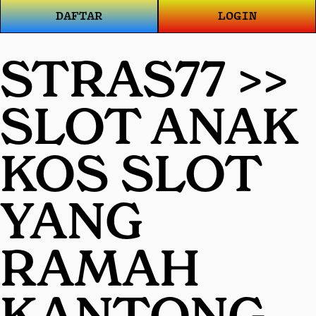
DAFTAR
LOGIN
STRAS77 >>
SLOT ANAK
KOS SLOT
YANG
RAMAH
KANTONG