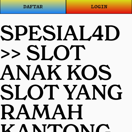
DAFTAR
LOGIN
SPESIAL4D
>> SLOT
ANAK KOS
SLOT YANG
RAMAH
KANTONG