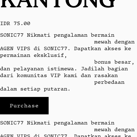
IDR 75.00
SONIC77 Nikmati pengalaman bermain

                            mewah dengan 
AGEN VIPS di SONIC77. Dapatkan akses ke 
permainan eksklusif,

                            bonus besar, 
dan pelayanan istimewa. Jadilah bagian 
dari komunitas VIP kami dan rasakan

                            perbedaan 
dalam setiap putaran.
Purchase
SONIC77 Nikmati pengalaman bermain

                            mewah dengan 
AGEN VIPS di SONIC77. Dapatkan akses ke 