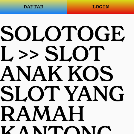
DAFTAR
LOGIN
SOLOTOGE
L >> SLOT
ANAK KOS
SLOT YANG
RAMAH
KANTONG