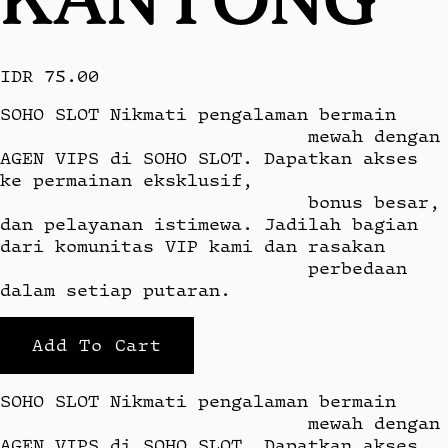
IDR 75.00
SOHO SLOT Nikmati pengalaman bermain

                            mewah dengan 
AGEN VIPS di SOHO SLOT. Dapatkan akses 
ke permainan eksklusif,

                            bonus besar, 
dan pelayanan istimewa. Jadilah bagian 
dari komunitas VIP kami dan rasakan

                            perbedaan 
dalam setiap putaran.
Add To Cart
SOHO SLOT Nikmati pengalaman bermain

                            mewah dengan 
AGEN VIPS di SOHO SLOT. Dapatkan akses 