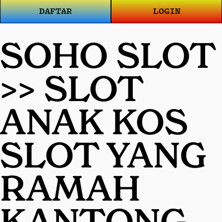
DAFTAR
LOGIN
SOHO SLOT
>> SLOT
ANAK KOS
SLOT YANG
RAMAH
KANTONG