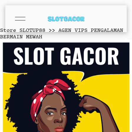
O
p
e
Store
SLOTUP88 >> AGEN VIPS PENGALAMAN
n
BERMAIN MEWAH
M
e
n
u