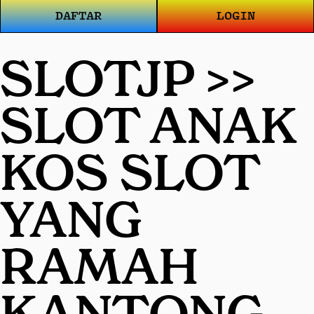
DAFTAR
LOGIN
SLOTJP >>
SLOT ANAK
KOS SLOT
YANG
RAMAH
KANTONG