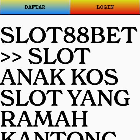
DAFTAR
LOGIN
SLOT88BET
>> SLOT
ANAK KOS
SLOT YANG
RAMAH
KANTONG