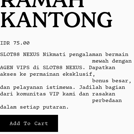
KANTONG
IDR 75.00
SLOT88 NEXUS Nikmati pengalaman bermain

                            mewah dengan 
AGEN VIPS di SLOT88 NEXUS. Dapatkan 
akses ke permainan eksklusif,

                            bonus besar, 
dan pelayanan istimewa. Jadilah bagian 
dari komunitas VIP kami dan rasakan

                            perbedaan 
dalam setiap putaran.
Add To Cart