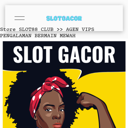
O
p
e
Store
SLOT88 CLUB >> AGEN VIPS
n
PENGALAMAN BERMAIN MEWAH
M
e
n
u