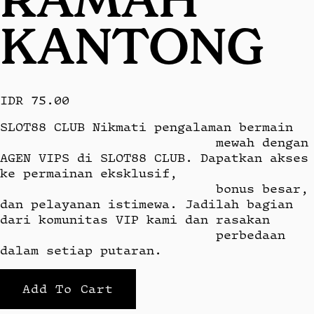
KANTONG
IDR 75.00
SLOT88 CLUB Nikmati pengalaman bermain

                            mewah dengan 
AGEN VIPS di SLOT88 CLUB. Dapatkan akses 
ke permainan eksklusif,

                            bonus besar, 
dan pelayanan istimewa. Jadilah bagian 
dari komunitas VIP kami dan rasakan

                            perbedaan 
dalam setiap putaran.
Add To Cart