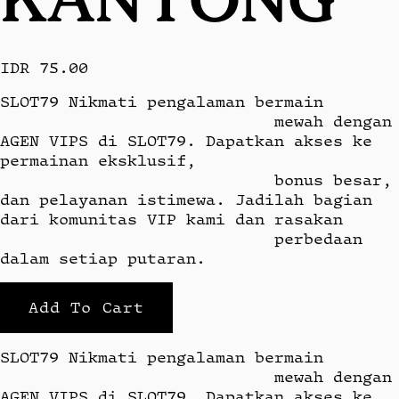
IDR 75.00
SLOT79 Nikmati pengalaman bermain

                            mewah dengan 
AGEN VIPS di SLOT79. Dapatkan akses ke 
permainan eksklusif,

                            bonus besar, 
dan pelayanan istimewa. Jadilah bagian 
dari komunitas VIP kami dan rasakan

                            perbedaan 
dalam setiap putaran.
Add To Cart
SLOT79 Nikmati pengalaman bermain

                            mewah dengan 
AGEN VIPS di SLOT79. Dapatkan akses ke 