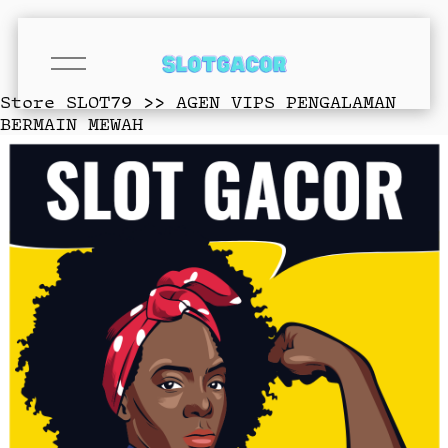
O
p
e
Store
SLOT79 >> AGEN VIPS PENGALAMAN
n
BERMAIN MEWAH
M
e
n
u