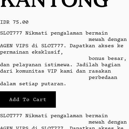
IDR 75.00
SLOT777 Nikmati pengalaman bermain

                            mewah dengan 
AGEN VIPS di SLOT777. Dapatkan akses ke 
permainan eksklusif,

                            bonus besar, 
dan pelayanan istimewa. Jadilah bagian 
dari komunitas VIP kami dan rasakan

                            perbedaan 
dalam setiap putaran.
Add To Cart
SLOT777 Nikmati pengalaman bermain

                            mewah dengan 
AGEN VIPS di SLOT777. Dapatkan akses ke 