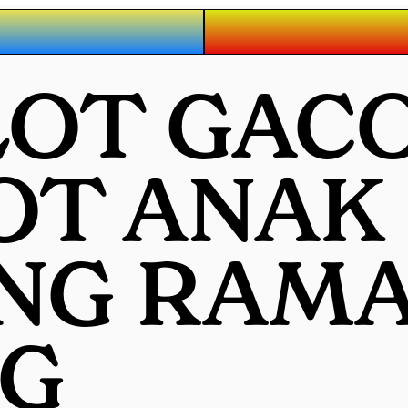
LOT GAC
LOT ANAK
ANG RAM
G