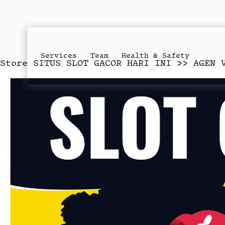
Services
Team
Health & Safety
Store
SITUS SLOT GACOR HARI INI >> AGEN 