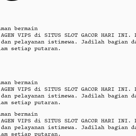
man bermain

    perbedaan dalam setiap putaran.
man bermain

    perbedaan dalam setiap putaran.
man bermain

    perbedaan dalam setiap putaran.