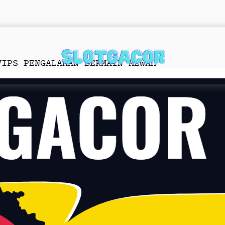
VIPS PENGALAMAN BERMAIN MEWAH