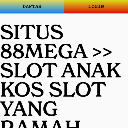
DAFTAR
LOGIN
SITUS
88MEGA >>
SLOT ANAK
KOS SLOT
YANG
RAMAH