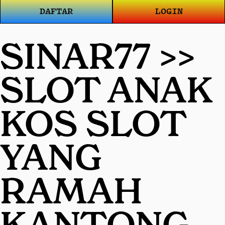
DAFTAR
LOGIN
SINAR77 >>
SLOT ANAK
KOS SLOT
YANG
RAMAH
KANTONG