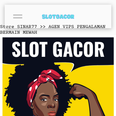
O
p
e
Store
SINAR77 >> AGEN VIPS PENGALAMAN
n
BERMAIN MEWAH
M
e
n
u