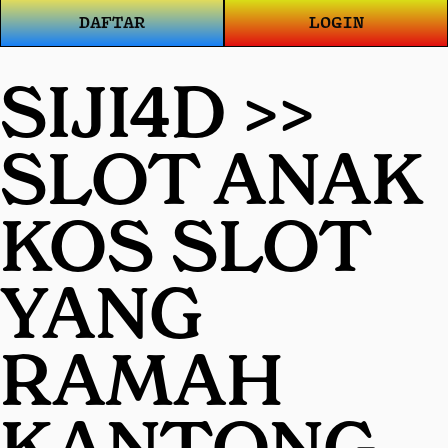
DAFTAR
LOGIN
SIJI4D >>
SLOT ANAK
KOS SLOT
YANG
RAMAH
KANTONG