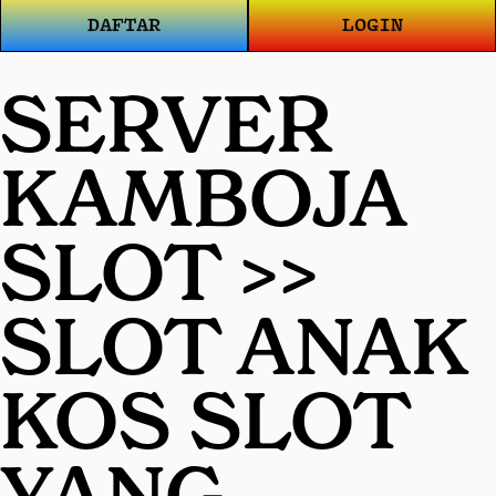
DAFTAR
LOGIN
SERVER
KAMBOJA
SLOT >>
SLOT ANAK
KOS SLOT
YANG