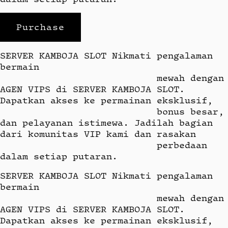
Purchase
SERVER KAMBOJA SLOT Nikmati pengalaman 
bermain

                            mewah dengan 
AGEN VIPS di SERVER KAMBOJA SLOT. 
Dapatkan akses ke permainan eksklusif,

                            bonus besar, 
dan pelayanan istimewa. Jadilah bagian 
dari komunitas VIP kami dan rasakan

                            perbedaan 
dalam setiap putaran.
SERVER KAMBOJA SLOT Nikmati pengalaman 
bermain

                            mewah dengan 
AGEN VIPS di SERVER KAMBOJA SLOT. 
Dapatkan akses ke permainan eksklusif,
