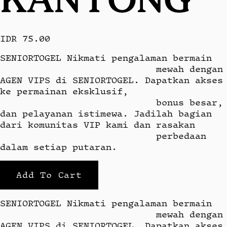
IDR 75.00
SENIORTOGEL Nikmati pengalaman bermain

                            mewah dengan 
AGEN VIPS di SENIORTOGEL. Dapatkan akses 
ke permainan eksklusif,

                            bonus besar, 
dan pelayanan istimewa. Jadilah bagian 
dari komunitas VIP kami dan rasakan

                            perbedaan 
dalam setiap putaran.
Add To Cart
SENIORTOGEL Nikmati pengalaman bermain

                            mewah dengan 
AGEN VIPS di SENIORTOGEL. Dapatkan akses 