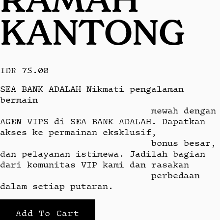
KANTONG
IDR 75.00
SEA BANK ADALAH Nikmati pengalaman 
bermain

                            mewah dengan 
AGEN VIPS di SEA BANK ADALAH. Dapatkan 
akses ke permainan eksklusif,

                            bonus besar, 
dan pelayanan istimewa. Jadilah bagian 
dari komunitas VIP kami dan rasakan

                            perbedaan 
dalam setiap putaran.
Add To Cart