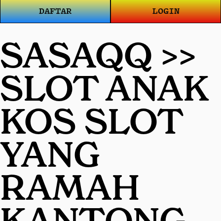
DAFTAR
LOGIN
SASAQQ >>
SLOT ANAK
KOS SLOT
YANG
RAMAH
KANTONG