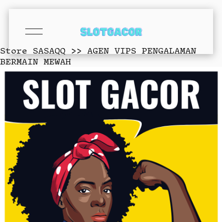
O
p
e
Store
SASAQQ >> AGEN VIPS PENGALAMAN
n
BERMAIN MEWAH
M
e
n
u