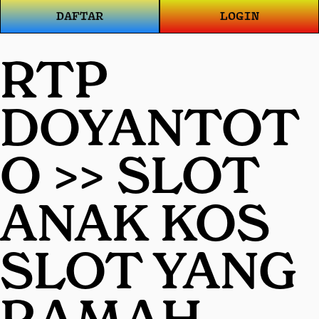
DAFTAR
LOGIN
RTP
DOYANTOT
O >> SLOT
ANAK KOS
SLOT YANG
RAMAH