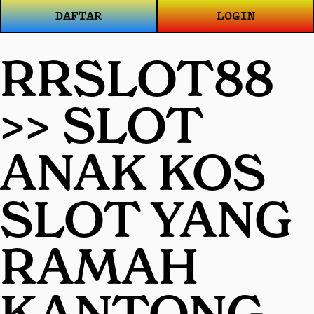
DAFTAR
LOGIN
RRSLOT88
>> SLOT
ANAK KOS
SLOT YANG
RAMAH
KANTONG