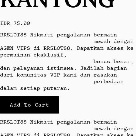
IDR 75.00
RRSLOT88 Nikmati pengalaman bermain

                            mewah dengan 
AGEN VIPS di RRSLOT88. Dapatkan akses ke 
permainan eksklusif,

                            bonus besar, 
dan pelayanan istimewa. Jadilah bagian 
dari komunitas VIP kami dan rasakan

                            perbedaan 
dalam setiap putaran.
Add To Cart
RRSLOT88 Nikmati pengalaman bermain

                            mewah dengan 
AGEN VIPS di RRSLOT88. Dapatkan akses ke 