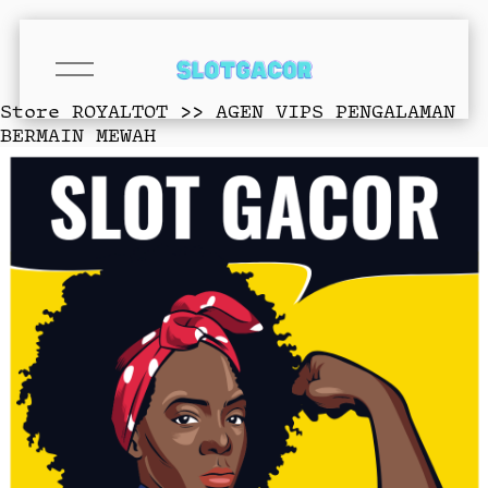
O
p
e
Store
ROYALTOT >> AGEN VIPS PENGALAMAN
n
BERMAIN MEWAH
M
e
n
u