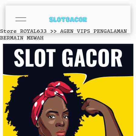
O
p
e
Store
ROYAL633 >> AGEN VIPS PENGALAMAN
n
BERMAIN MEWAH
M
e
n
u