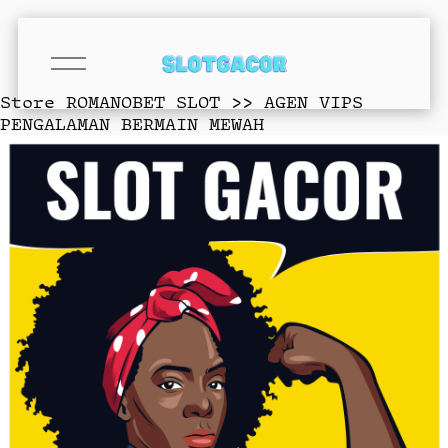
O
p
e
Store
ROMANOBET SLOT >> AGEN VIPS
n
PENGALAMAN BERMAIN MEWAH
M
e
n
u