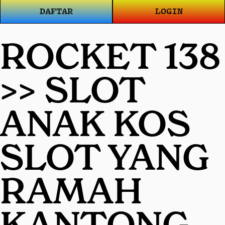
DAFTAR
LOGIN
ROCKET 138
>> SLOT
ANAK KOS
SLOT YANG
RAMAH
KANTONG