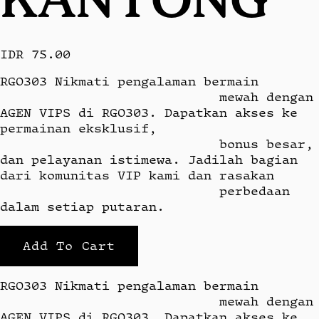
IDR 75.00
RGO303 Nikmati pengalaman bermain

                            mewah dengan 
AGEN VIPS di RGO303. Dapatkan akses ke 
permainan eksklusif,

                            bonus besar, 
dan pelayanan istimewa. Jadilah bagian 
dari komunitas VIP kami dan rasakan

                            perbedaan 
dalam setiap putaran.
Add To Cart
RGO303 Nikmati pengalaman bermain

                            mewah dengan 
AGEN VIPS di RGO303. Dapatkan akses ke 