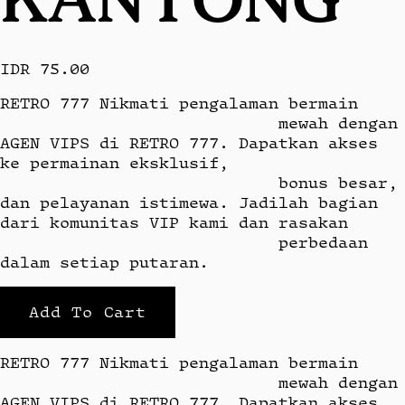
IDR 75.00
RETRO 777 Nikmati pengalaman bermain

                            mewah dengan 
AGEN VIPS di RETRO 777. Dapatkan akses 
ke permainan eksklusif,

                            bonus besar, 
dan pelayanan istimewa. Jadilah bagian 
dari komunitas VIP kami dan rasakan

                            perbedaan 
dalam setiap putaran.
Add To Cart
RETRO 777 Nikmati pengalaman bermain

                            mewah dengan 
AGEN VIPS di RETRO 777. Dapatkan akses 