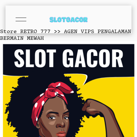
O
p
e
Store
RETRO 777 >> AGEN VIPS PENGALAMAN
n
BERMAIN MEWAH
M
e
n
u